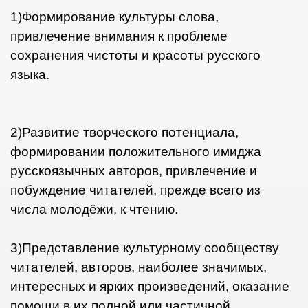
1)Формирование культуры слова,
привлечение внимания к проблеме
сохранения чистоты и красоты русского
языка.
2)Развитие творческого потенциала,
формировании положительного имиджа
русскоязычных авторов, привлечение и
2011
побуждение читателей, прежде всего из
числа молодёжи, к чтению.
3)Представление культурному сообществу
читателей, авторов, наиболее значимых,
интересных и ярких произведений, оказание
помощи в их полной или частичной