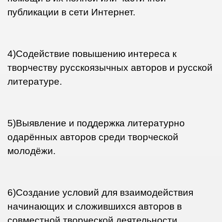
публикации в сети Интернет.
1
4)Содействие повышению интереса к
творчеству русскоязычных авторов и
русской
литературе.
5)Выявление и поддержка литературно
одарённых авторов среди творческой
молодёжи.
6)Создание условий для взаимодействия
начинающих и сложившихся авторов в
совместной творческой деятельности.