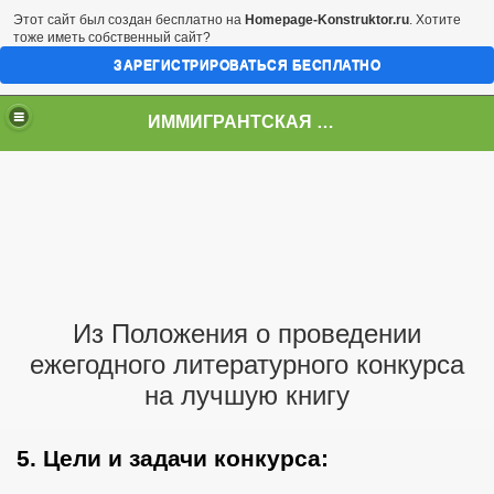
Этот сайт был создан бесплатно на
Homepage-Konstruktor.ru
. Хотите
тоже иметь собственный сайт?
ЗАРЕГИСТРИРОВАТЬСЯ БЕСПЛАТНО
ИММИГРАНТСКАЯ МУЗА
Из Положения о проведении
12
ежегодного литературного конкурса
на лучшую книгу
2011
5. Цели и задачи конкурса: