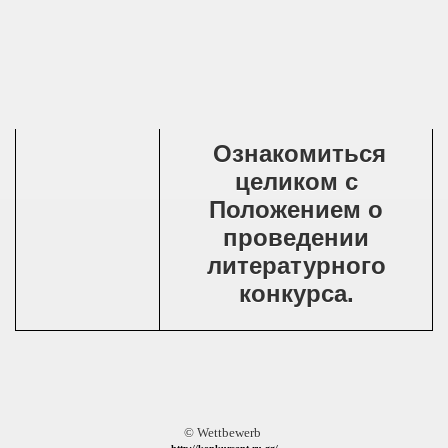
Ознакомиться
целиком с
Положением о
проведении
литературного
конкурса.
© Wettbewerb