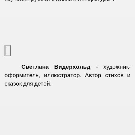
Светлана Видерхольд
- художник-
оформитель, иллюстратор. Автор стихов и
сказок для детей.