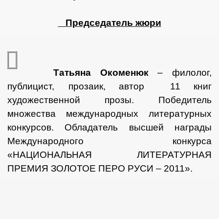
Председатель жюри
2013
Татьяна Окоменюк
– филолог,
публицист,
прозаик, автор 11 книг
художественной прозы. Победитель
множества международных литературных
конкурсов. Обладатель высшей награды
Международного конкурса
а
«НАЦИОНАЛЬНАЯ ЛИТЕРАТУРНАЯ
ПРЕМИЯ ЗОЛОТОЕ ПЕРО РУСИ – 2011».