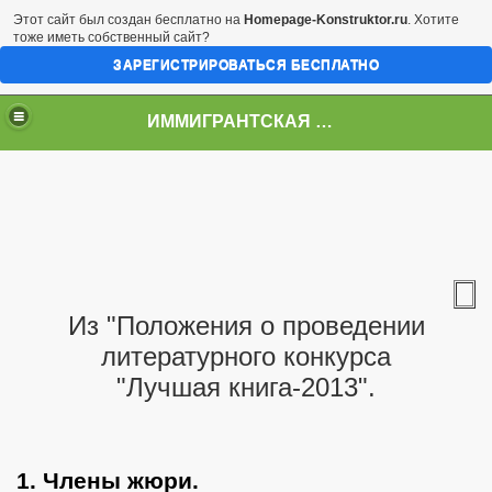
Этот сайт был создан бесплатно на
Homepage-Konstruktor.ru
. Хотите
тоже иметь собственный сайт?
ЗАРЕГИСТРИРОВАТЬСЯ БЕСПЛАТНО
ИММИГРАНТСКАЯ МУЗА
06.13
Из "Положения о проведении
литературного конкурса
"Лучшая книга-2013".
1. Члены жюри.