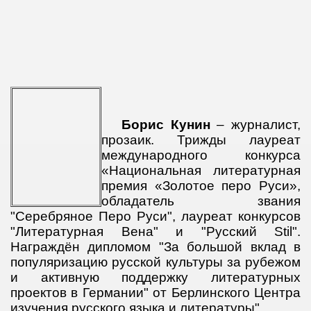
Борис Кунин
–
журналист,
прозаик. Трижды лауреат
международного конкурса
«Национальная литературная
премия «Золотое перо Руси»,
обладатель звания
"Серебряное Перо Руси", лауреат конкурсов
"Литературная Вена" и "Русский Stil".
Награждён дипломом "За большой вклад в
популяризацию русской культуры за рубежом
и активную поддержку литературных
проектов в Германии" от Берлинского Центра
изучения русского языка и литературы".