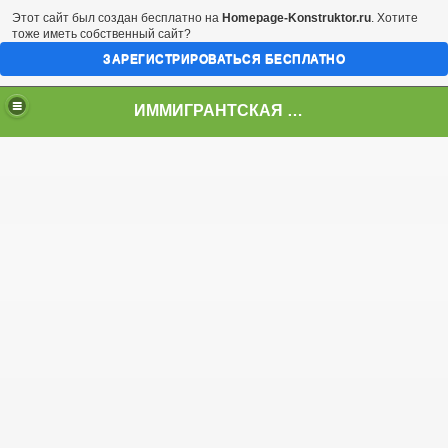
Этот сайт был создан бесплатно на
Homepage-Konstruktor.ru
. Хотите
тоже иметь собственный сайт?
ЗАРЕГИСТРИРОВАТЬСЯ БЕСПЛАТНО
ИММИГРАНТСКАЯ МУЗА